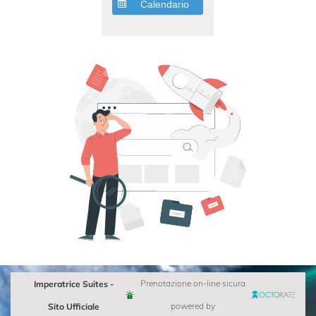
Calendario
Imperatrice Suites -
Prenotazione on-line sicura
Sito Ufficiale
powered by