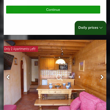
Continue
Daily prices
Only 2 Apartments Left!