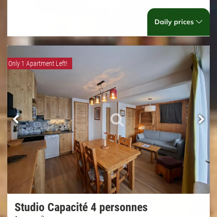
Daily prices
Only 1 Apartment Left!
Studio Capacité 4 personnes