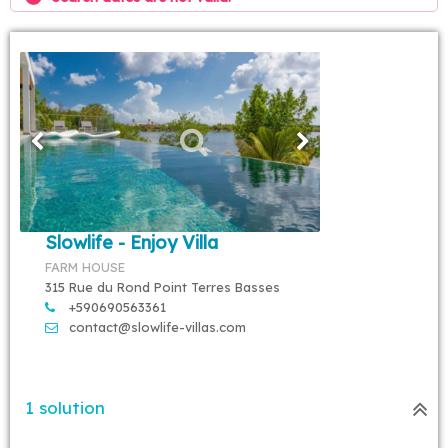
Slowlife - Enjoy Villa
FARM HOUSE
315 Rue du Rond Point Terres Basses
+590690563361
contact@slowlife-villas.com
1 solution