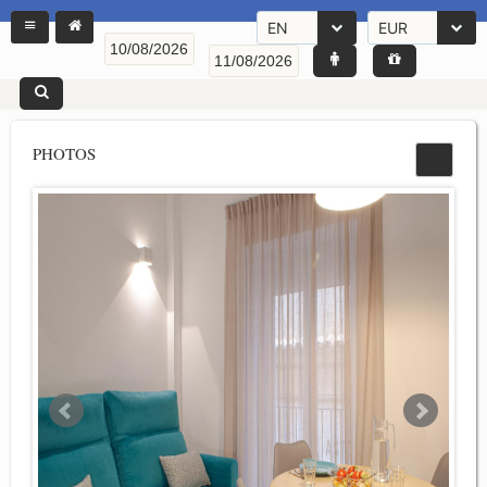
EN
EUR
PHOTOS