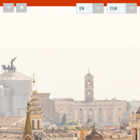
EN
EUR