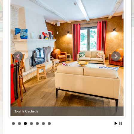
Hotel la Cachette