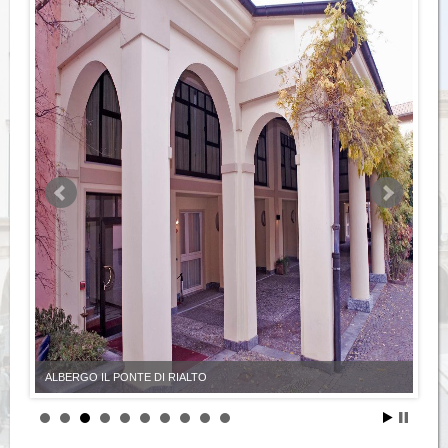
ALBERGO IL PONTE DI RIALTO