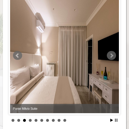
Ponte Milvio Suite