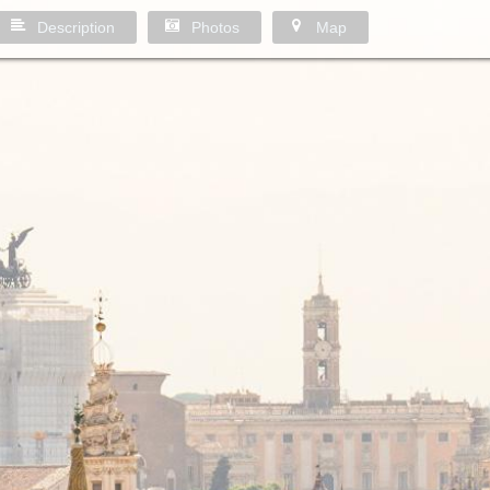
Description
Photos
Map