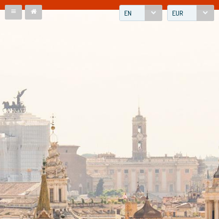
EN
EUR