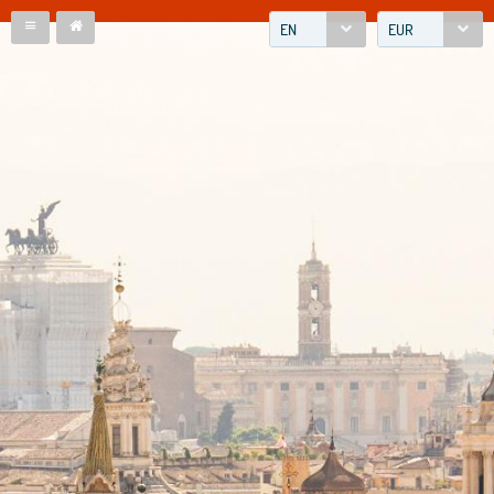
EN
EUR