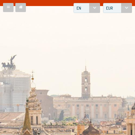
EN
EUR