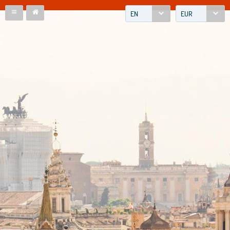
EN
EUR