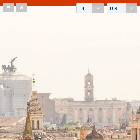
EN
EUR