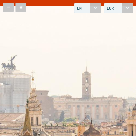
EN
EUR