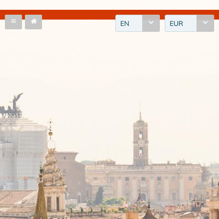
EN
EUR