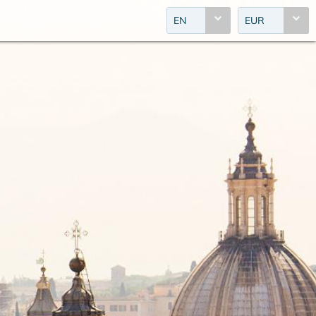
EN
EUR