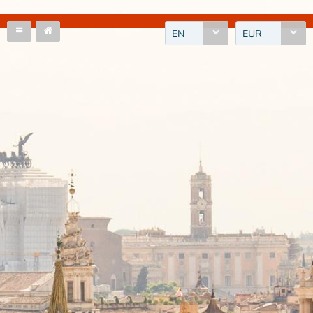
EN
EUR