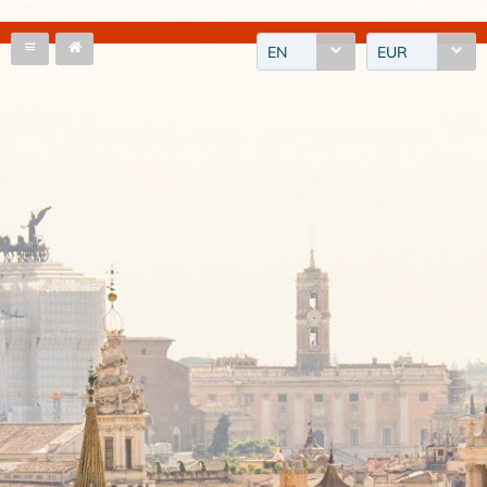
EN
EUR