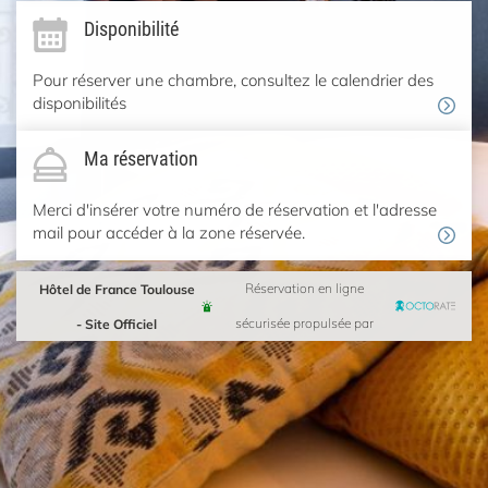
Disponibilité
Pour réserver une chambre, consultez le calendrier des
disponibilités
Ma réservation
Merci d'insérer votre numéro de réservation et l'adresse
mail pour accéder à la zone réservée.
Hôtel de France Toulouse
Réservation en ligne
- Site Officiel
sécurisée propulsée par