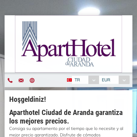
TR
EUR
Hoşgeldiniz!
Aparthotel Ciudad de Aranda garantiza
los mejores precios.
Consiga su apartamento por el tiempo que lo necesite y al
mejor precio garantizado. Disfrute de cómodos