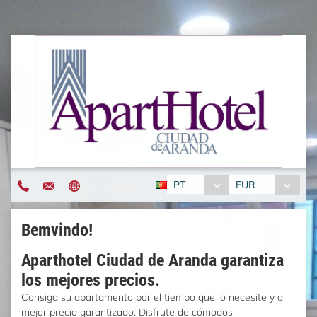
PT
EUR
Bemvindo!
Aparthotel Ciudad de Aranda garantiza
los mejores precios.
Consiga su apartamento por el tiempo que lo necesite y al
mejor precio garantizado. Disfrute de cómodos