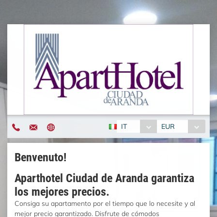
IT
EUR
Benvenuto!
Aparthotel Ciudad de Aranda garantiza
los mejores precios.
Consiga su apartamento por el tiempo que lo necesite y al
mejor precio garantizado. Disfrute de cómodos