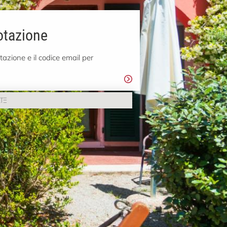
otazione
tazione e il codice email per