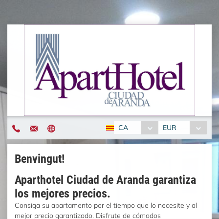
CA
EUR
Benvingut!
Aparthotel Ciudad de Aranda garantiza
los mejores precios.
Consiga su apartamento por el tiempo que lo necesite y al
mejor precio garantizado. Disfrute de cómodos