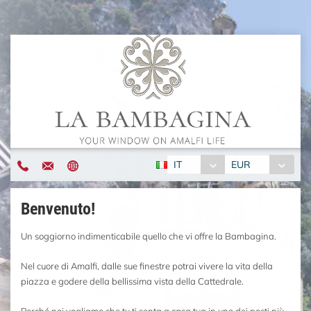
IT
EUR
Benvenuto!
Un soggiorno indimenticabile quello che vi offre la Bambagina.
Nel cuore di Amalfi, dalle sue finestre potrai vivere la vita della
piazza e godere della bellissima vista della Cattedrale.