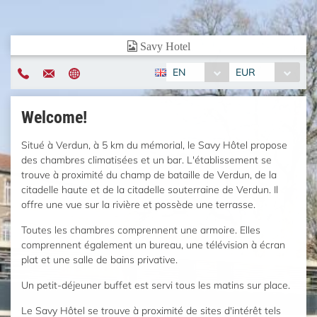
EN
EUR
Welcome!
Situé à Verdun, à 5 km du mémorial, le Savy Hôtel propose
des chambres climatisées et un bar. L'établissement se
trouve à proximité du champ de bataille de Verdun, de la
citadelle haute et de la citadelle souterraine de Verdun. Il
offre une vue sur la rivière et possède une terrasse.
Toutes les chambres comprennent une armoire. Elles
comprennent également un bureau, une télévision à écran
plat et une salle de bains privative.
Un petit-déjeuner buffet est servi tous les matins sur place.
Le Savy Hôtel se trouve à proximité de sites d'intérêt tels