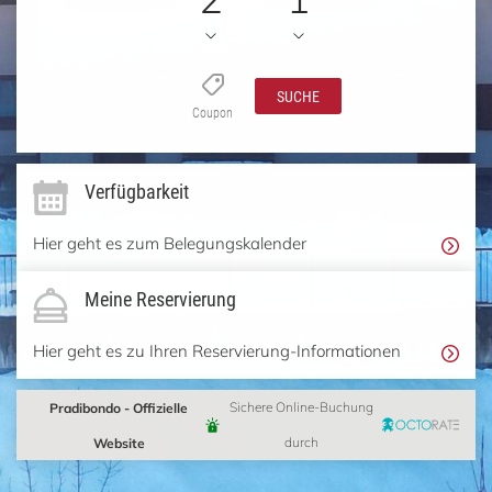
SUCHE
Coupon
Verfügbarkeit
Hier geht es zum Belegungskalender
Meine Reservierung
Hier geht es zu Ihren Reservierung-Informationen
Pradibondo - Offizielle
Sichere Online-Buchung
Website
durch