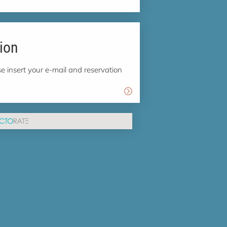
ion
e insert your e-mail and reservation