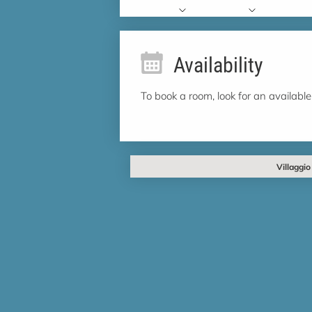
Availability
To book a room, look for an available
Villaggio