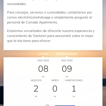
necesidades.
Para consejos, servicios o curiosidades, contáctenos por
correo electrónico/whatsapp o simplemente pregunte al
personal de Corrado Apartments,
Estaremos encantados de ofrecerle nuestra experiencia y
conocimiento de Santorini para asesorarle sobre lo mejor
que la isla tiene para ofrecer.
LLEGADA
FECHA DE SALIDA
AGO 2026
AGO 2026
08
09
ADULTOS
NIÑOS
HABITACIONES
2
0
1