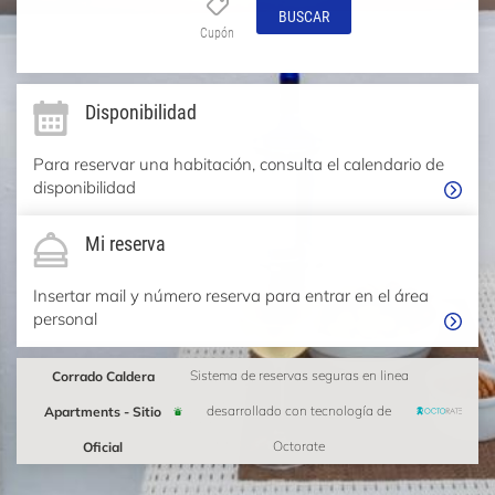
BUSCAR
Cupón
Disponibilidad
Para reservar una habitación, consulta el calendario de
disponibilidad
Mi reserva
Insertar mail y número reserva para entrar en el área
personal
Corrado Caldera
Sistema de reservas seguras en linea
Apartments - Sitio
desarrollado con tecnología de
Oficial
Octorate