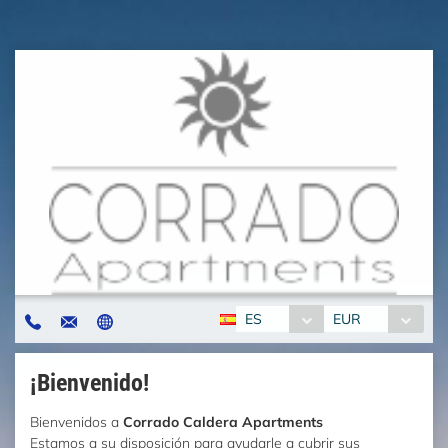
ES
EUR
¡Bienvenido!
Bienvenidos a
Corrado Caldera Apartments
Estamos a su disposición para ayudarle a cubrir sus