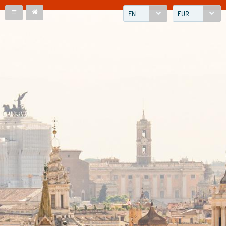
EN
EUR