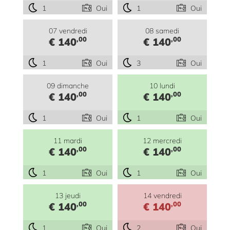
1
Oui
1
Oui
07 vendredi
08 samedi
,00
,00
€ 140
€ 140
1
Oui
3
Oui
09 dimanche
10 lundi
,00
,00
€ 140
€ 140
1
Oui
1
Oui
11 mardi
12 mercredi
,00
,00
€ 140
€ 140
1
Oui
1
Oui
13 jeudi
14 vendredi
,00
,00
€ 140
€ 140
1
Oui
2
Oui