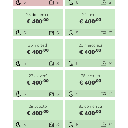
5
Sì
5
Sì
23 domenica
24 lunedì
,00
,00
€ 400
€ 400
5
Sì
5
Sì
25 martedì
26 mercoledì
,00
,00
€ 400
€ 400
5
Sì
5
Sì
27 giovedì
28 venerdì
,00
,00
€ 400
€ 400
5
Sì
5
Sì
29 sabato
30 domenica
,00
,00
€ 400
€ 400
5
Sì
5
Sì