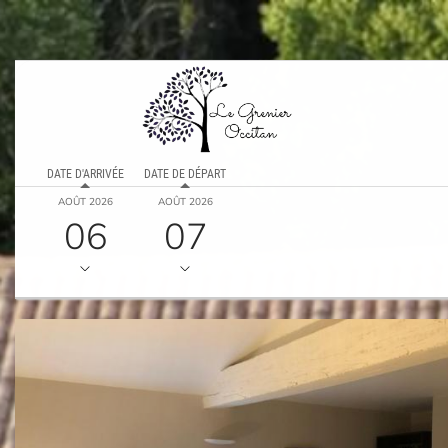
DATE D'ARRIVÉE
DATE DE DÉPART
AOÛT 2026
AOÛT 2026
06
07