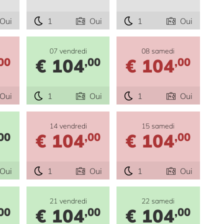
Oui
1
Oui
1
Oui
07 vendredi
08 samedi
€ 104
€ 104
00
,00
,00
Oui
1
Oui
1
Oui
14 vendredi
15 samedi
€ 104
€ 104
00
,00
,00
Oui
1
Oui
1
Oui
21 vendredi
22 samedi
€ 104
€ 104
00
,00
,00