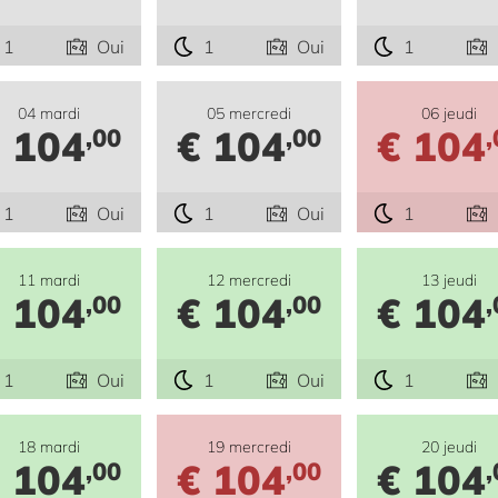
1
Oui
1
Oui
1
04 mardi
05 mercredi
06 jeudi
 104
€ 104
€ 104
,00
,00
,
1
Oui
1
Oui
1
11 mardi
12 mercredi
13 jeudi
 104
€ 104
€ 104
,00
,00
,
1
Oui
1
Oui
1
18 mardi
19 mercredi
20 jeudi
 104
€ 104
€ 104
,00
,00
,