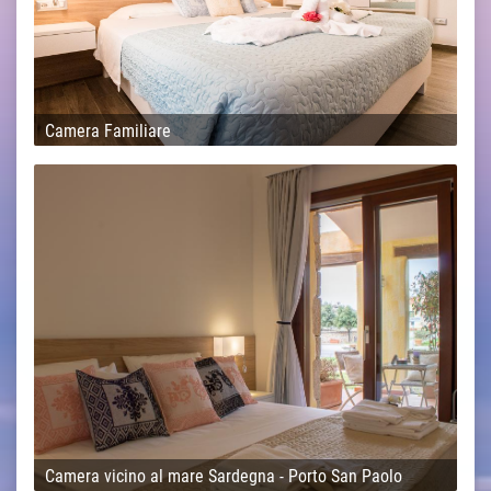
Camera Familiare
Camera vicino al mare Sardegna - Porto San Paolo