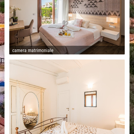
camera matrimoniale