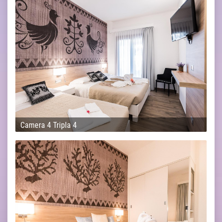
Camera 4 Tripla 4