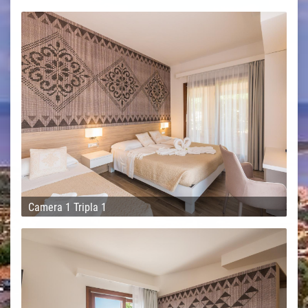
Camera 1 Tripla 1