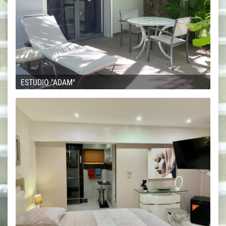
ESTUDIO "ADAM"