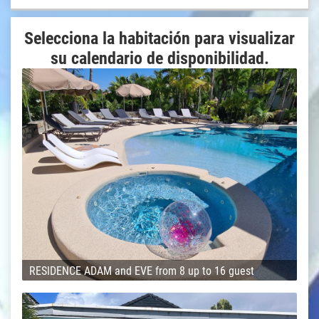
Selecciona la habitación para visualizar
su calendario de disponibilidad.
RESIDENCE ADAM and EVE from 8 up to 16 guest