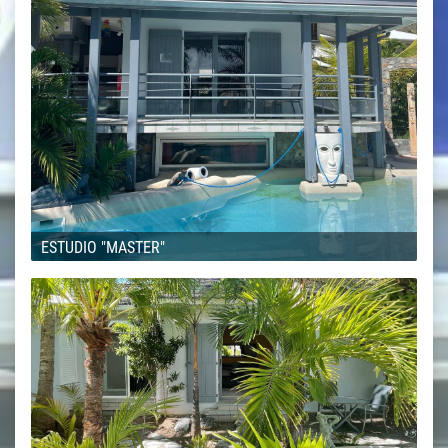
ESTUDIO "MASTER"