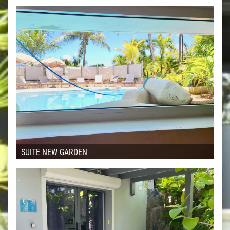
SUITE NEW GARDEN