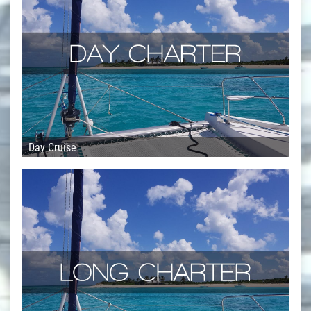
Day Cruise