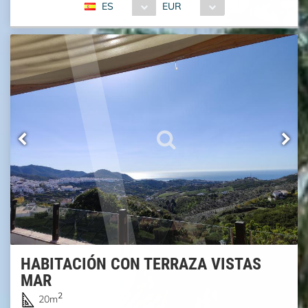
ES
EUR
HABITACIÓN CON TERRAZA VISTAS
MAR
2
20m