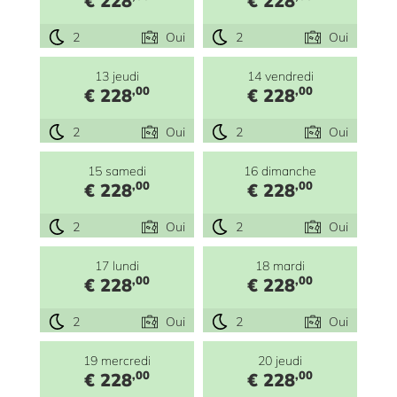
€ 228
€ 228
2
Oui
2
Oui
13 jeudi
14 vendredi
,00
,00
€ 228
€ 228
2
Oui
2
Oui
15 samedi
16 dimanche
,00
,00
€ 228
€ 228
2
Oui
2
Oui
17 lundi
18 mardi
,00
,00
€ 228
€ 228
2
Oui
2
Oui
19 mercredi
20 jeudi
,00
,00
€ 228
€ 228