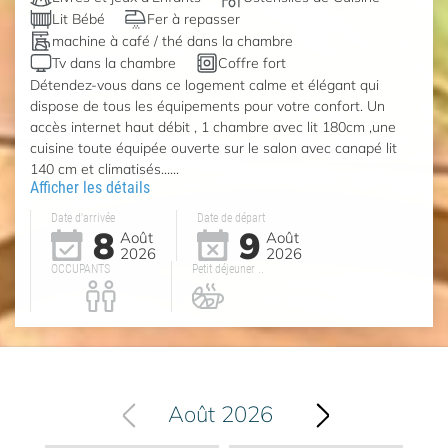
Lit Bébé
Fer à repasser
machine à café / thé dans la chambre
Tv dans la chambre
Coffre fort
Détendez-vous dans ce logement calme et élégant qui
dispose de tous les équipements pour votre confort. Un
accès internet haut débit , 1 chambre avec lit 180cm ,une
cuisine toute équipée ouverte sur le salon avec canapé lit
140 cm et climatisés......
Afficher les détails
Date d'arrivée
Date de départ
8
9
Août
Août
2026
2026
OCCUPANTS
Petit déjeuner ..
Août 2026