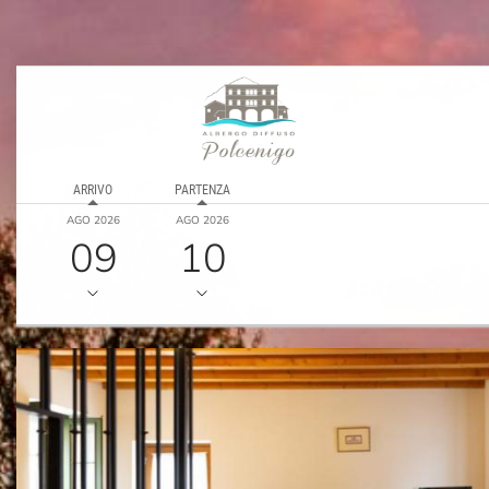
ARRIVO
PARTENZA
AGO 2026
AGO 2026
09
10