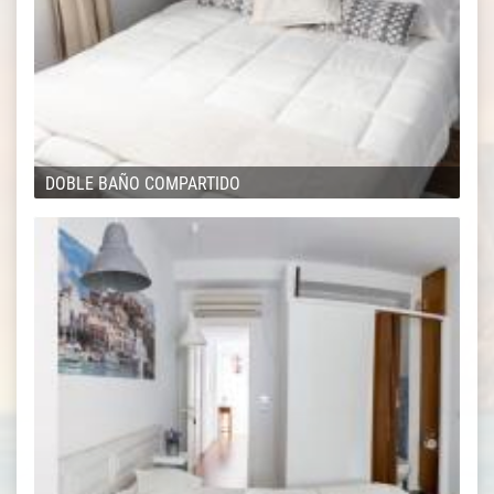
DOBLE BAÑO COMPARTIDO