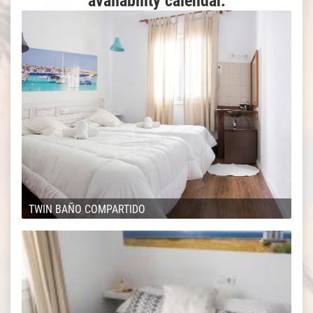
availability calendar.
TWIN BAÑO COMPARTIDO