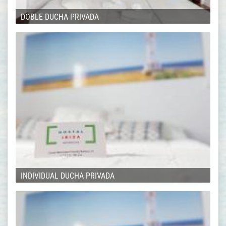
DOBLE DUCHA PRIVADA
INDIVIDUAL DUCHA PRIVADA