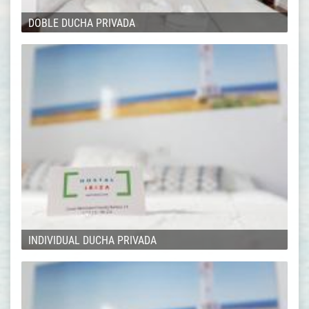
DOBLE DUCHA PRIVADA
INDIVIDUAL DUCHA PRIVADA