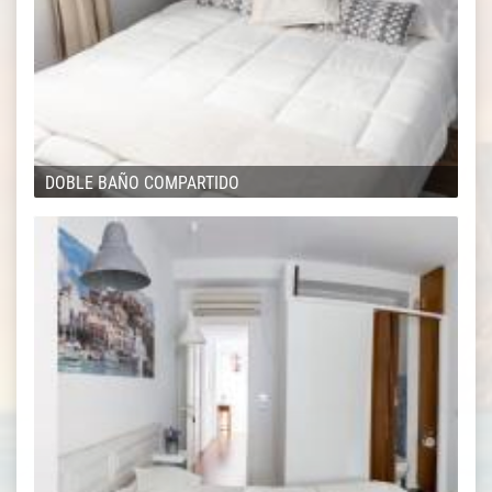
DOBLE BAÑO COMPARTIDO