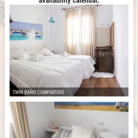
availability calendar.
TWIN BAÑO COMPARTIDO