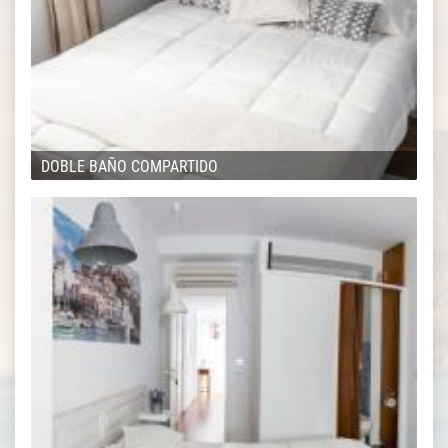
DOBLE BAÑO COMPARTIDO