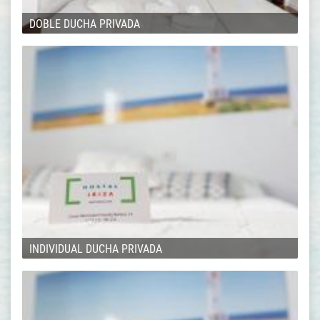
DOBLE DUCHA PRIVADA
INDIVIDUAL DUCHA PRIVADA