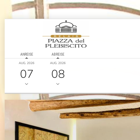
ANREISE
ABREISE
AUG. 2026
AUG. 2026
07
08