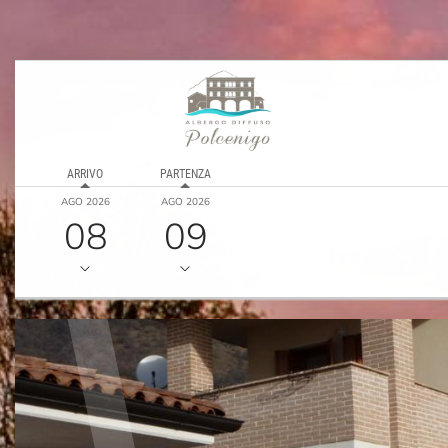
ARRIVO
PARTENZA
AGO 2026
AGO 2026
08
09