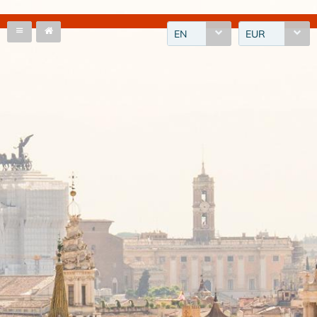
EN
EUR