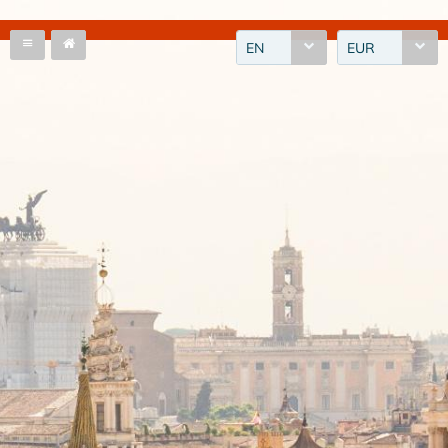
EN
EUR