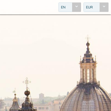
EN
EUR