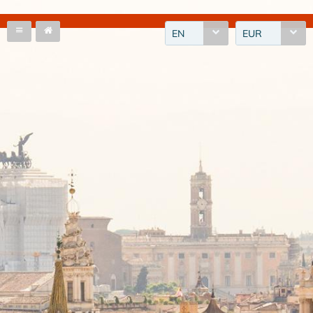
EN
EUR