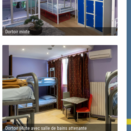
Dortoir mixte
Dortoir Mixte avec salle de bains attenante