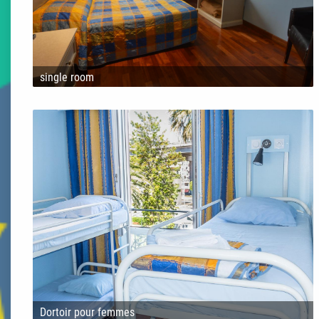
single room
Dortoir pour femmes