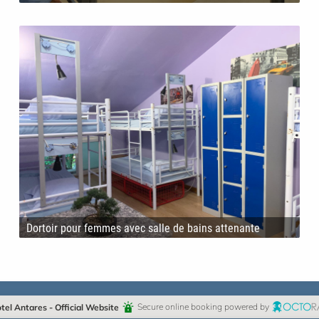
Dortoir pour femmes avec salle de bains attenante
tel Antares - Official Website
Secure online booking powered by