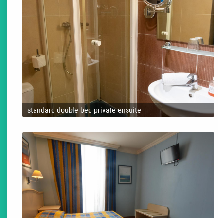
standard double bed private ensuite