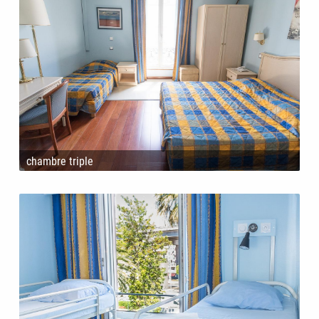
chambre triple