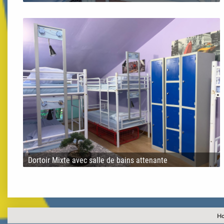
Dortoir Mixte avec salle de bains attenante
Ho