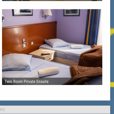
Twin Room Private Ensuite