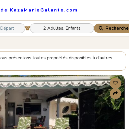
 de KazaMarieGalante.com
Recherche
 vous présentons toutes propriétés disponibles à d'autres